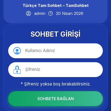
Türkçe Tam Sohbet – TamSohbet
admin
20 Nisan 2026
SOHBET GIRIŞI
* Şifreniz yoksa boş bırakabilirsiniz.
SOHBETE BAĞLAN