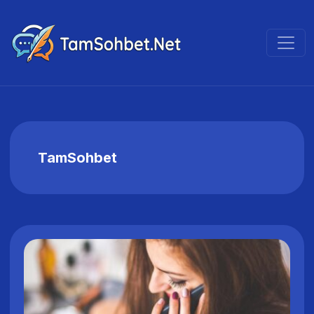
TamSohbet