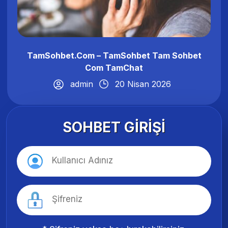
TamSohbet.Com – TamSohbet Tam Sohbet
Com TamChat
admin
20 Nisan 2026
SOHBET GIRIŞI