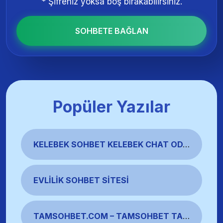
* Şifreniz yoksa boş bırakabilirsiniz.
SOHBETE BAĞLAN
Popüler Yazılar
KELEBEK SOHBET KELEBEK CHAT ODALARI SOHBET SITELERI
EVLILIK SOHBET SITESI
TAMSOHBET.COM – TAMSOHBET TAM SOHBET COM TAMCHAT