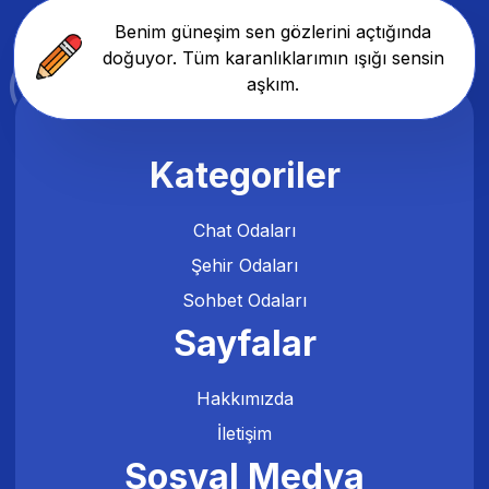
Benim güneşim sen gözlerini açtığında
doğuyor. Tüm karanlıklarımın ışığı sensin
aşkım.
Kategoriler
Chat Odaları
Şehir Odaları
Sohbet Odaları
Sayfalar
Hakkımızda
İletişim
Sosyal Medya