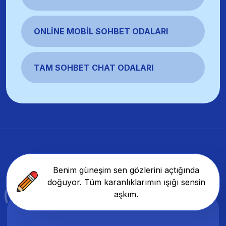
ONLINE MOBIL SOHBET ODALARI
TAM SOHBET CHAT ODALARI
Benim güneşim sen gözlerini açtığında
doğuyor. Tüm karanlıklarımın ışığı sensin
aşkım.