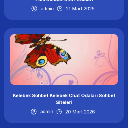
admin
21 Mart 2026
Kelebek Sohbet Kelebek Chat Odaları Sohbet
Siteleri
admin
20 Mart 2026