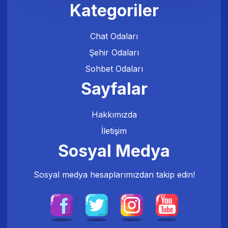
Kategoriler
Chat Odaları
Şehir Odaları
Sohbet Odaları
Sayfalar
Hakkımızda
İletişim
Sosyal Medya
Sosyal medya hesaplarımızdan takip edin!