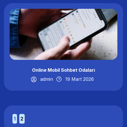
Online Mobil Sohbet Odaları
admin
19 Mart 2026
1
2